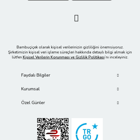
Bambuçiçek olarak kişisel verilerinizin gizliliğini önemsiyoruz.
Şirketimizin kişisel veri işleme süreçleri hakkında detaylı bilgi almak için
lütfen
Kişisel Verilerin Korunması ve Gizlilik Politikası
’nı inceleyiniz.
Faydalı Bilgiler
Kurumsal
Özel Günler