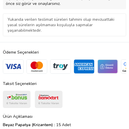
önce siz görür ve onaylarsınız.
Yukarıda verilen teslimat süreleri tahmini olup mevzuattaki
yasal sürelerin aşılmaması koşuluyla sapmalar
yaşanabilmektedir.
Ödeme Seçenekleri
Taksit Seçenekleri
Ürün Açıklaması
Beyaz Papatya (Krizantem) :
15 Adet