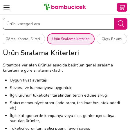
Görsel Kontrol Süreci
Ürün Sıralama Kriterleri
Çiçek Bakımı
Ürün Sıralama Kriterleri
Sitemizde yer alan ürünler aşağıda belirtilen genel sıralama
kriterlerine göre sıralanmaktadır:
Uygun fiyat avantajı,
Sezona ve kampanyaya uygunluk,
İlgili ürünün tüketiciler tarafından tercih edilme sıklığı,
Satıcı memnuniyet oranı (iade oranı, teslimat hızı, stok adedi
vb.)
İlgili kategorilerde kampanya veya özel günler için satışa
sunulan ürünler,
Tüketici yorumları, satıcı puanı, favori sayısı.