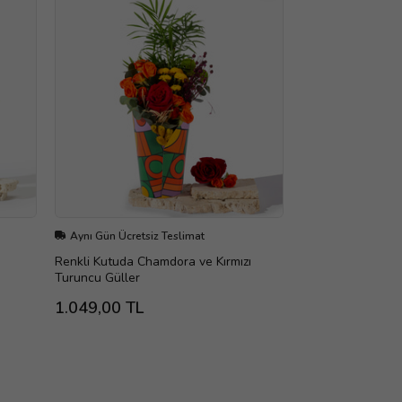
Aynı Gün Ücretsiz Teslimat
Renkli Kutuda Chamdora ve Kırmızı
Turuncu Güller
1.049,00 TL