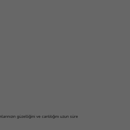
rınızın güzelliğini ve canlılığını uzun süre