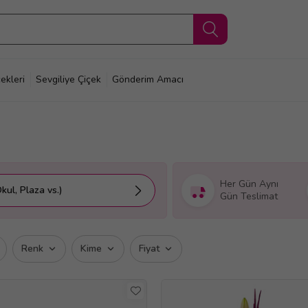
ekleri
Sevgiliye Çiçek
Gönderim Amacı
Her Gün Aynı
kul, Plaza vs.)
Gün Teslimat
Renk
Kime
Fiyat