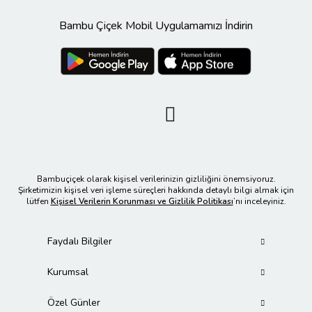
Bambu Çiçek Mobil Uygulamamızı İndirin
Bambuçiçek olarak kişisel verilerinizin gizliliğini önemsiyoruz.
Şirketimizin kişisel veri işleme süreçleri hakkında detaylı bilgi almak için
lütfen
Kişisel Verilerin Korunması ve Gizlilik Politikası
’nı inceleyiniz.
Faydalı Bilgiler
Kurumsal
Özel Günler