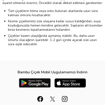
ziyaret etmenizi öneririz. Öncelikli olarak dikkat edilmesi gerekenler:
Tüm çiçeklerin klima veya ısıtıcı bulunan alanlarda uzun süre
kalması ömrünü kısaltacaktır.
Kesme çiçeklerimiz size ulaşana kadar susuz kaldığından, suya
koyduğunuzda hemen kendine gelecektir. Saplarını alt kısımdan
biraz kesmeniz toparlanmalarını hızlandırır.
Çiçekler bazen ulaştığında açmamış olabilir. Bu, daha uzun
ömürlü olacağının işaretidir. 1-2 gün içinde açarak size uzun
süre eşlik edecektir.
Bambu Çiçek Mobil Uygulamamızı İndirin