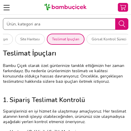
laşın
Site Haritası
Teslimat İpuçları
Görsel Kontrol Süreci
Teslimat İpuçları
Bambu Çiçek olarak özel günlerinize tanıklık ettiğimizin her zaman
farkındayız. Bu nedenle ürünlerimizin teslimatı ve kalitesi
konusunda oldukça hassas davranıyoruz. Öncelikle, gerçekleşen
teslimatınız hakkında sizlere bazı ipuçları iletmek istiyoruz.
1. Sipariş Teslimat Kontrolü
Siparişlerinizi en iyi hizmet ile ulaştırmayı amaçlıyoruz. Her teslimat
alanının kendi işleyişi olabileceğinden, ürününüz size ulaşmadıysa
aşağıdaki yerleri kontrol etmenizi öneriyoruz.