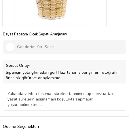
Beyaz Papatya Çiçek Sepeti Aranjmanı
Gönderim Yeri Seçin
Görsel Onayı!
Siparişin yola çıkmadan gör!
Hazırlanan siparişinizin fotoğrafını
önce siz görür ve onaylarsınız.
Yukarıda verilen teslimat süreleri tahmini olup mevzuattaki
yasal sürelerin aşılmaması koşuluyla sapmalar
yaşanabilmektedir.
Ödeme Seçenekleri