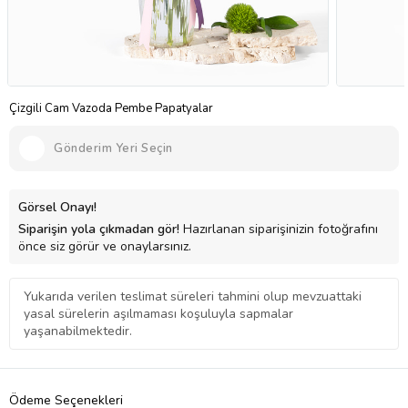
Çizgili Cam Vazoda Pembe Papatyalar
Gönderim Yeri Seçin
Görsel Onayı!
Siparişin yola çıkmadan gör!
Hazırlanan siparişinizin fotoğrafını
önce siz görür ve onaylarsınız.
Yukarıda verilen teslimat süreleri tahmini olup mevzuattaki
yasal sürelerin aşılmaması koşuluyla sapmalar
yaşanabilmektedir.
Ödeme Seçenekleri