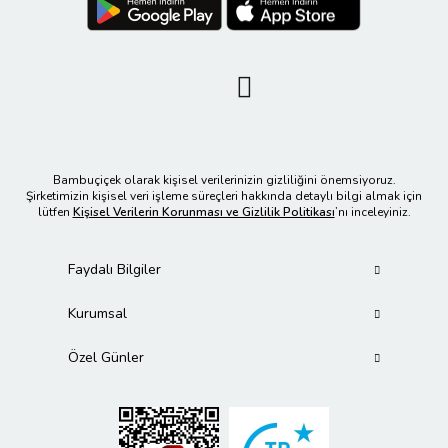
Bambuçiçek olarak kişisel verilerinizin gizliliğini önemsiyoruz.
Şirketimizin kişisel veri işleme süreçleri hakkında detaylı bilgi almak için
lütfen
Kişisel Verilerin Korunması ve Gizlilik Politikası
’nı inceleyiniz.
Faydalı Bilgiler
Kurumsal
Özel Günler