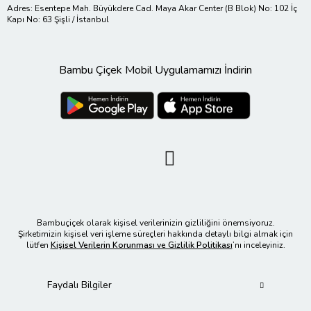
Adres: Esentepe Mah. Büyükdere Cad. Maya Akar Center (B Blok) No: 102 İç
Kapı No: 63 Şişli / İstanbul
Bambu Çiçek Mobil Uygulamamızı İndirin
Bambuçiçek olarak kişisel verilerinizin gizliliğini önemsiyoruz.
Şirketimizin kişisel veri işleme süreçleri hakkında detaylı bilgi almak için
lütfen
Kişisel Verilerin Korunması ve Gizlilik Politikası
’nı inceleyiniz.
Faydalı Bilgiler