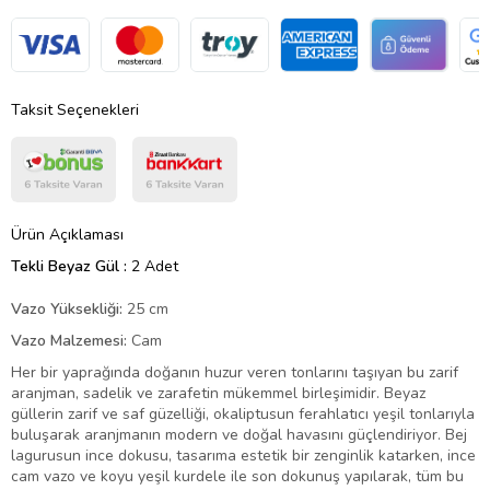
Taksit Seçenekleri
Ürün Açıklaması
Tekli Beyaz Gül :
2 Adet
Vazo Yüksekliği:
25 cm
Vazo Malzemesi:
Cam
Her bir yaprağında doğanın huzur veren tonlarını taşıyan bu zarif
aranjman, sadelik ve zarafetin mükemmel birleşimidir. Beyaz
güllerin zarif ve saf güzelliği, okaliptusun ferahlatıcı yeşil tonlarıyla
buluşarak aranjmanın modern ve doğal havasını güçlendiriyor. Bej
lagurusun ince dokusu, tasarıma estetik bir zenginlik katarken, ince
cam vazo ve koyu yeşil kurdele ile son dokunuş yapılarak, tüm bu