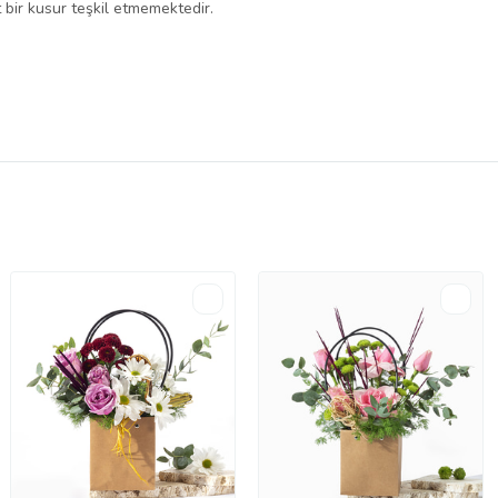
 bir kusur teşkil etmemektedir.