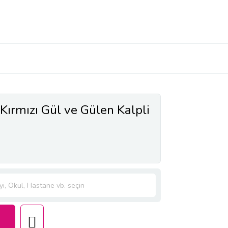
ırmızı Gül ve Gülen Kalpli