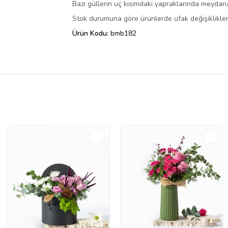
Bazı güllerin uç kısımdaki yapraklarında meydana
Stok durumuna göre ürünlerde ufak değişiklikler 
Ürün Kodu:
bmb182