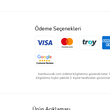
Ödeme Seçenekleri
bambucicek.com ödeme bilgilerinizi güvende tutar. 
bilgileriniz hiçbir şekilde 3. kişiler tarafından görünme
Ürün Açıklaması