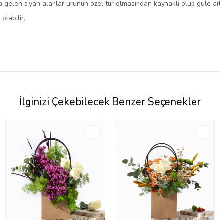
 gelen siyah alanlar ürünün özel tür olmasından kaynaklı olup güle ait
olabilir.
İlginizi Çekebilecek Benzer Seçenekler