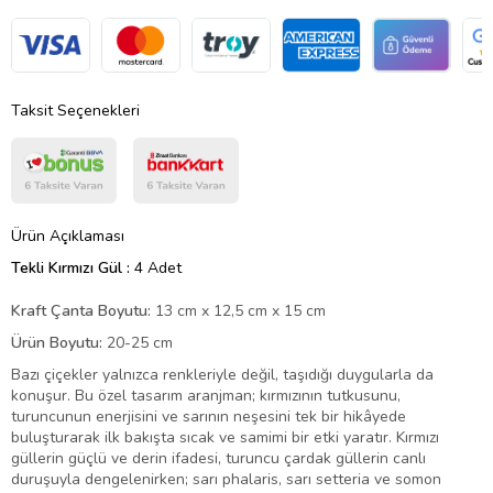
Taksit Seçenekleri
Ürün Açıklaması
Tekli Kırmızı Gül :
4 Adet
Kraft Çanta Boyutu:
13 cm x 12,5 cm x 15 cm
Ürün Boyutu:
20-25 cm
Bazı çiçekler yalnızca renkleriyle değil, taşıdığı duygularla da
konuşur. Bu özel tasarım aranjman; kırmızının tutkusunu,
turuncunun enerjisini ve sarının neşesini tek bir hikâyede
buluşturarak ilk bakışta sıcak ve samimi bir etki yaratır. Kırmızı
güllerin güçlü ve derin ifadesi, turuncu çardak güllerin canlı
duruşuyla dengelenirken; sarı phalaris, sarı setteria ve somon