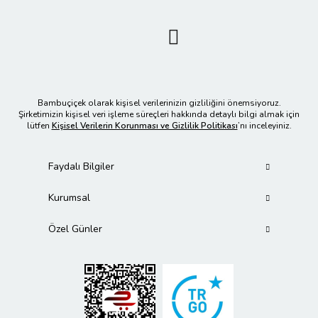
Bambuçiçek olarak kişisel verilerinizin gizliliğini önemsiyoruz.
Şirketimizin kişisel veri işleme süreçleri hakkında detaylı bilgi almak için
lütfen
Kişisel Verilerin Korunması ve Gizlilik Politikası
’nı inceleyiniz.
Faydalı Bilgiler
Kurumsal
Özel Günler