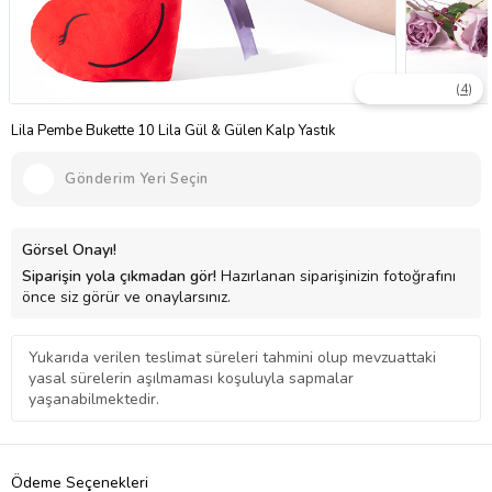
(
4
)
Lila Pembe Bukette 10 Lila Gül & Gülen Kalp Yastık
Gönderim Yeri Seçin
Görsel Onayı!
Siparişin yola çıkmadan gör!
Hazırlanan siparişinizin fotoğrafını
önce siz görür ve onaylarsınız.
Yukarıda verilen teslimat süreleri tahmini olup mevzuattaki
yasal sürelerin aşılmaması koşuluyla sapmalar
yaşanabilmektedir.
Ödeme Seçenekleri