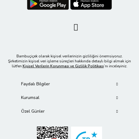
Bambuçiçek olarak kişisel verilerinizin gizliliğini önemsiyoruz.
Şirketimizin kişisel veri işleme süreçleri hakkında detaylı bilgi almak için
lütfen
Kişisel Verilerin Korunması ve Gizlilik Politikası
’nı inceleyiniz.
Faydalı Bilgiler
Kurumsal
Özel Günler