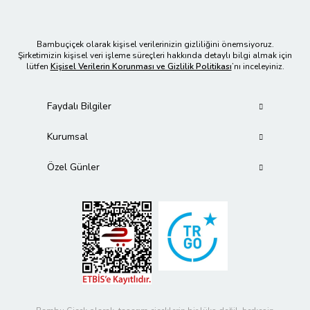
Bambuçiçek olarak kişisel verilerinizin gizliliğini önemsiyoruz.
Şirketimizin kişisel veri işleme süreçleri hakkında detaylı bilgi almak için
lütfen
Kişisel Verilerin Korunması ve Gizlilik Politikası
’nı inceleyiniz.
Faydalı Bilgiler
Kurumsal
Özel Günler