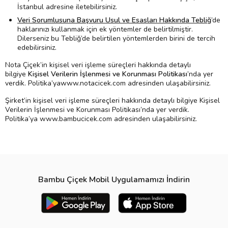
İstanbul adresine iletebilirsiniz.
Veri Sorumlusuna Başvuru Usul ve Esasları Hakkında Tebliğ
’de
haklarınızı kullanmak için ek yöntemler de belirtilmiştir.
Dilerseniz bu Tebliğ’de belirtilen yöntemlerden birini de tercih
edebilirsiniz.
Nota Çiçek’in kişisel veri işleme süreçleri hakkında detaylı
bilgiye
Kişisel Verilerin İşlenmesi ve Korunması Politikası
’nda yer
verdik. Politika’yawww.notacicek.com adresinden ulaşabilirsiniz.
Şirket’in kişisel veri işleme süreçleri hakkında detaylı bilgiye Kişisel
Verilerin İşlenmesi ve Korunması Politikası’nda yer verdik.
Politika’ya www.bambucicek.com adresinden ulaşabilirsiniz.
Bambu Çiçek Mobil Uygulamamızı İndirin