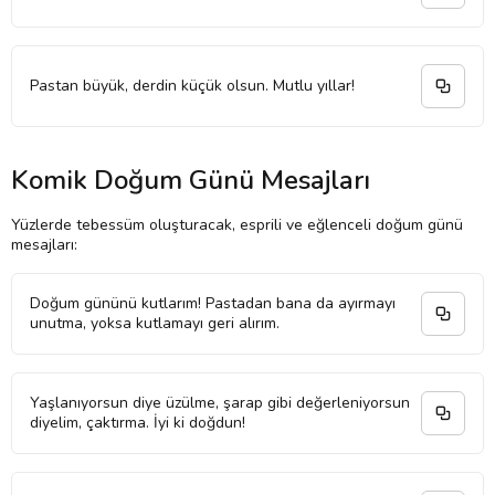
Pastan büyük, derdin küçük olsun. Mutlu yıllar!
Komik Doğum Günü Mesajları
Yüzlerde tebessüm oluşturacak, esprili ve eğlenceli doğum günü
mesajları:
Doğum gününü kutlarım! Pastadan bana da ayırmayı
unutma, yoksa kutlamayı geri alırım.
Yaşlanıyorsun diye üzülme, şarap gibi değerleniyorsun
diyelim, çaktırma. İyi ki doğdun!