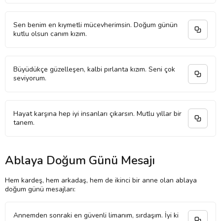
Sen benim en kıymetli mücevherimsin. Doğum günün
kutlu olsun canım kızım.
Büyüdükçe güzelleşen, kalbi pırlanta kızım. Seni çok
seviyorum.
Hayat karşına hep iyi insanları çıkarsın. Mutlu yıllar bir
tanem.
Ablaya Doğum Günü Mesajı
Hem kardeş, hem arkadaş, hem de ikinci bir anne olan ablaya
doğum günü mesajları:
Annemden sonraki en güvenli limanım, sırdaşım. İyi ki