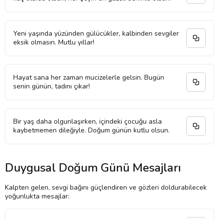
Yeni yaşında yüzünden gülücükler, kalbinden sevgiler
eksik olmasın. Mutlu yıllar!
Hayat sana her zaman mucizelerle gelsin. Bugün
senin günün, tadını çıkar!
Bir yaş daha olgunlaşırken, içindeki çocuğu asla
kaybetmemen dileğiyle. Doğum günün kutlu olsun.
Duygusal Doğum Günü Mesajları
Kalpten gelen, sevgi bağını güçlendiren ve gözleri doldurabilecek
yoğunlukta mesajlar: