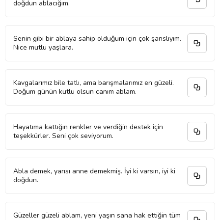
doğdun ablacığım.
Senin gibi bir ablaya sahip olduğum için çok şanslıyım.
Nice mutlu yaşlara.
Kavgalarımız bile tatlı, ama barışmalarımız en güzeli.
Doğum günün kutlu olsun canım ablam.
Hayatıma kattığın renkler ve verdiğin destek için
teşekkürler. Seni çok seviyorum.
Abla demek, yarısı anne demekmiş. İyi ki varsın, iyi ki
doğdun.
Güzeller güzeli ablam, yeni yaşın sana hak ettiğin tüm