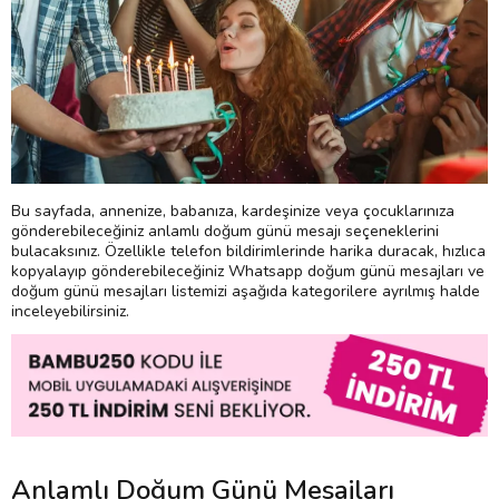
Bu sayfada, annenize, babanıza, kardeşinize veya çocuklarınıza
gönderebileceğiniz anlamlı doğum günü mesajı seçeneklerini
bulacaksınız. Özellikle telefon bildirimlerinde harika duracak, hızlıca
kopyalayıp gönderebileceğiniz Whatsapp doğum günü mesajları ve
doğum günü mesajları listemizi aşağıda kategorilere ayrılmış halde
inceleyebilirsiniz.
Anlamlı Doğum Günü Mesajları