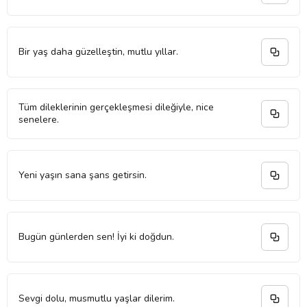
Bir yaş daha güzelleştin, mutlu yıllar.
Tüm dileklerinin gerçekleşmesi dileğiyle, nice
senelere.
Yeni yaşın sana şans getirsin.
Bugün günlerden sen! İyi ki doğdun.
Sevgi dolu, musmutlu yaşlar dilerim.