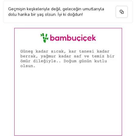
Geçmişin keşkeleriyle değil, geleceğin umutlarıyla
dolu harika bir yaş olsun. İyi ki doğdun!