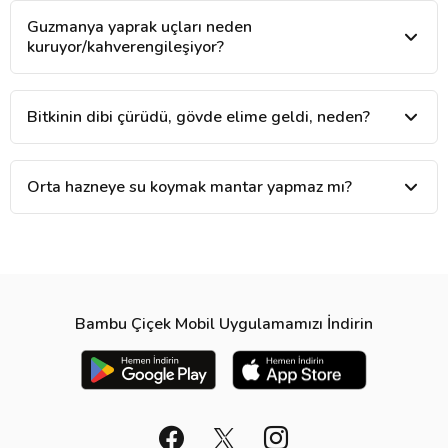
Guzmanya yaprak uçları neden
kuruyor/kahverengileşiyor?
Bitkinin dibi çürüdü, gövde elime geldi, neden?
Orta hazneye su koymak mantar yapmaz mı?
Bambu Çiçek Mobil Uygulamamızı İndirin