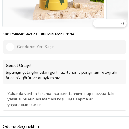
(
4
)
Sarı Polimer Saksıda Çiftli Mini Mor Orkide
Gönderim Yeri Seçin
Görsel Onayı!
Siparişin yola çıkmadan gör!
Hazırlanan siparişinizin fotoğrafını
önce siz görür ve onaylarsınız.
Yukarıda verilen teslimat süreleri tahmini olup mevzuattaki
yasal sürelerin aşılmaması koşuluyla sapmalar
yaşanabilmektedir.
Ödeme Seçenekleri