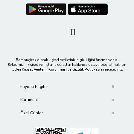
Bambuçiçek olarak kişisel verilerinizin gizliliğini önemsiyoruz.
Şirketimizin kişisel veri işleme süreçleri hakkında detaylı bilgi almak için
lütfen
Kişisel Verilerin Korunması ve Gizlilik Politikası
’nı inceleyiniz.
Faydalı Bilgiler
Kurumsal
Özel Günler