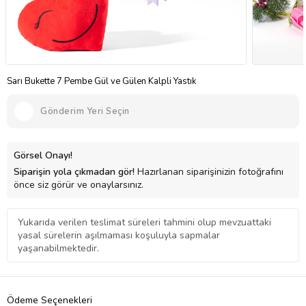
Sarı Bukette 7 Pembe Gül ve Gülen Kalpli Yastık
Gönderim Yeri Seçin
Görsel Onayı!
Siparişin yola çıkmadan gör!
Hazırlanan siparişinizin fotoğrafını
önce siz görür ve onaylarsınız.
Yukarıda verilen teslimat süreleri tahmini olup mevzuattaki
yasal sürelerin aşılmaması koşuluyla sapmalar
yaşanabilmektedir.
Ödeme Seçenekleri