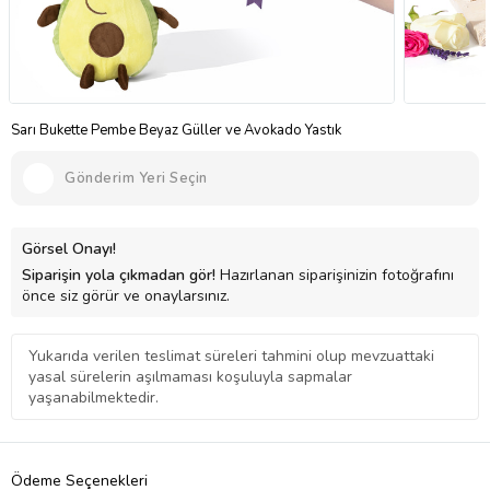
Sarı Bukette Pembe Beyaz Güller ve Avokado Yastık
Gönderim Yeri Seçin
Görsel Onayı!
Siparişin yola çıkmadan gör!
Hazırlanan siparişinizin fotoğrafını
önce siz görür ve onaylarsınız.
Yukarıda verilen teslimat süreleri tahmini olup mevzuattaki
yasal sürelerin aşılmaması koşuluyla sapmalar
yaşanabilmektedir.
Ödeme Seçenekleri