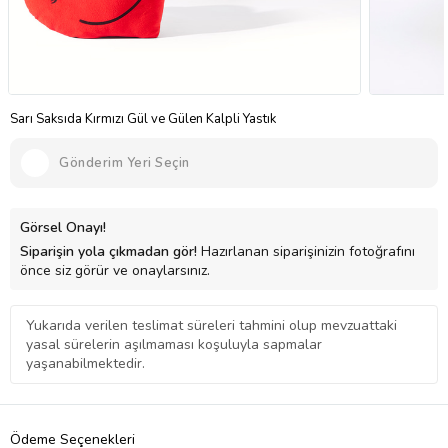
Sarı Saksıda Kırmızı Gül ve Gülen Kalpli Yastık
Gönderim Yeri Seçin
Görsel Onayı!
Siparişin yola çıkmadan gör!
Hazırlanan siparişinizin fotoğrafını
önce siz görür ve onaylarsınız.
Yukarıda verilen teslimat süreleri tahmini olup mevzuattaki
yasal sürelerin aşılmaması koşuluyla sapmalar
yaşanabilmektedir.
Ödeme Seçenekleri