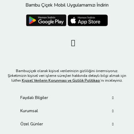
Bambu Çiçek Mobil Uygulamamızı İndirin
Bambuçiçek olarak kişisel verilerinizin gizliliğini önemsiyoruz.
Şirketimizin kişisel veri işleme süreçleri hakkında detaylı bilgi almak için
lütfen
Kişisel Verilerin Korunması ve Gizlilik Politikası
’nı inceleyiniz.
Faydalı Bilgiler
Kurumsal
Özel Günler