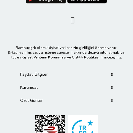
Bambuçiçek olarak kişisel verilerinizin gizliliğini önemsiyoruz.
Şirketimizin kişisel veri işleme süreçleri hakkında detaylı bilgi almak için
lütfen
Kişisel Verilerin Korunması ve Gizlilik Politikası
’nı inceleyiniz.
Faydalı Bilgiler
Kurumsal
Özel Günler