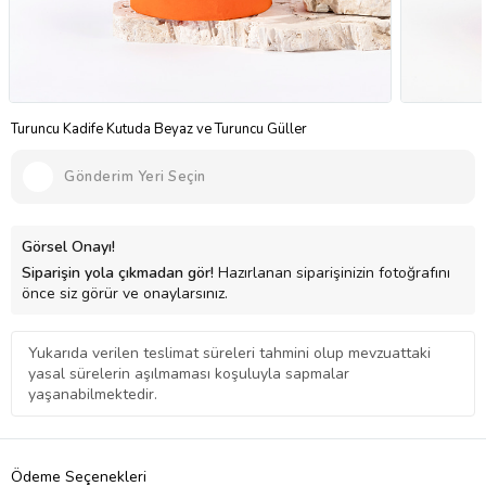
Turuncu Kadife Kutuda Beyaz ve Turuncu Güller
Gönderim Yeri Seçin
Görsel Onayı!
Siparişin yola çıkmadan gör!
Hazırlanan siparişinizin fotoğrafını
önce siz görür ve onaylarsınız.
Yukarıda verilen teslimat süreleri tahmini olup mevzuattaki
yasal sürelerin aşılmaması koşuluyla sapmalar
yaşanabilmektedir.
Ödeme Seçenekleri