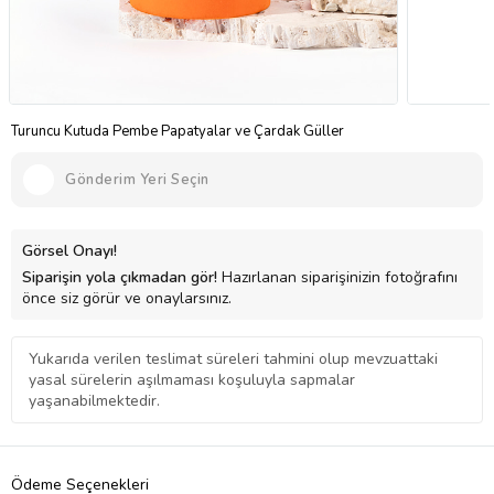
Turuncu Kutuda Pembe Papatyalar ve Çardak Güller
Gönderim Yeri Seçin
Görsel Onayı!
Siparişin yola çıkmadan gör!
Hazırlanan siparişinizin fotoğrafını
önce siz görür ve onaylarsınız.
Yukarıda verilen teslimat süreleri tahmini olup mevzuattaki
yasal sürelerin aşılmaması koşuluyla sapmalar
yaşanabilmektedir.
Ödeme Seçenekleri