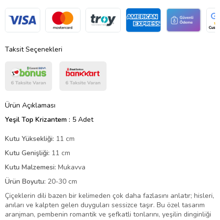
Taksit Seçenekleri
Ürün Açıklaması
Yeşil Top Krizantem :
5 Adet
Kutu Yüksekliği:
11 cm
Kutu Genişliği:
11 cm
Kutu Malzemesi:
Mukavva
Ürün Boyutu:
20-30 cm
Çiçeklerin dili bazen bir kelimeden çok daha fazlasını anlatır; hisleri,
anıları ve kalpten gelen duyguları sessizce taşır. Bu özel tasarım
aranjman, pembenin romantik ve şefkatli tonlarını, yeşilin dinginliği