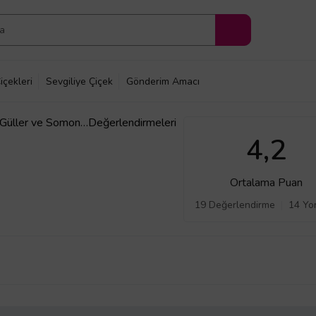
içekleri
Sevgiliye Çiçek
Gönderim Amacı
 Güller ve Somon
Değerlendirmeleri
4,2
Ortalama Puan
19 Değerlendirme
14 Yo