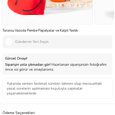
Turuncu Vazoda Pembe Papatyalar ve Kalpli Yastık
Gönderim Yeri Seçin
Görsel Onayı!
Siparişin yola çıkmadan gör!
Hazırlanan siparişinizin fotoğrafını
önce siz görür ve onaylarsınız.
Yukarıda verilen teslimat süreleri tahmini olup mevzuattaki
yasal sürelerin aşılmaması koşuluyla sapmalar
yaşanabilmektedir.
Ödeme Seçenekleri