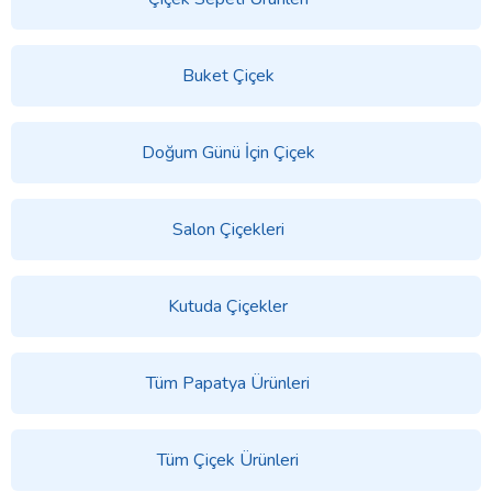
Buket Çiçek
Doğum Günü İçin Çiçek
Salon Çiçekleri
Kutuda Çiçekler
Tüm Papatya Ürünleri
Tüm Çiçek Ürünleri