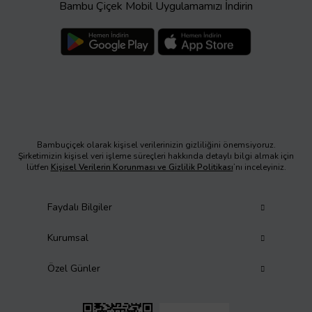
Bambu Çiçek Mobil Uygulamamızı İndirin
Bambuçiçek olarak kişisel verilerinizin gizliliğini önemsiyoruz.
Şirketimizin kişisel veri işleme süreçleri hakkında detaylı bilgi almak için
lütfen
Kişisel Verilerin Korunması ve Gizlilik Politikası
’nı inceleyiniz.
Faydalı Bilgiler
Kurumsal
Özel Günler