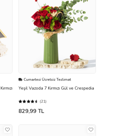
Cumartesi Ücretsiz Teslimat
Kırmızı
Yeşil Vazoda 7 Kırmızı Gül ve Crespedia
(21)
829,99 TL