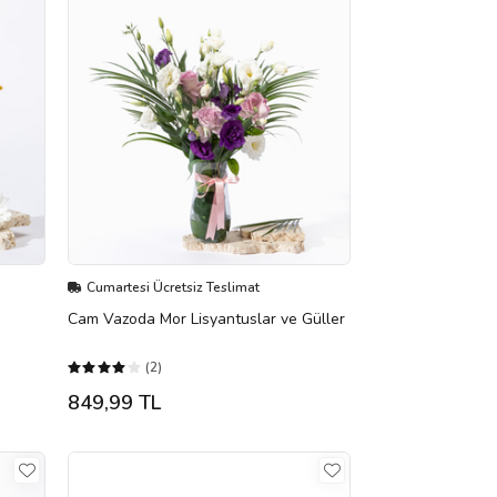
Cumartesi Ücretsiz Teslimat
Cam Vazoda Mor Lisyantuslar ve Güller
(2)
849,99 TL