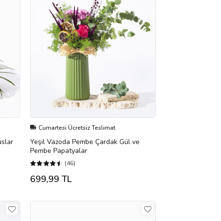
Cumartesi Ücretsiz Teslimat
uslar
Yeşil Vazoda Pembe Çardak Gül ve
Pembe Papatyalar
(46)
699,99 TL