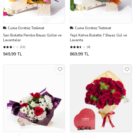
Cuma Ücretsiz Teslimat
Cuma Ücretsiz Teslimat
Sarı Bukette Pembe Beyaz Güller ve
Yeşil Kahve Bukette 7 Beyaz Gül ve
Lavantalar
Lavanta
(12)
(6)
949,99 TL
869,99 TL