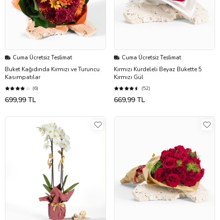
Cuma Ücretsiz Teslimat
Cuma Ücretsiz Teslimat
Buket Kağıdında Kırmızı ve Turuncu
Kırmızı Kurdeleli Beyaz Bukette 5
Kasımpatılar
Kırmızı Gül
(6)
(52)
699,99 TL
669,99 TL