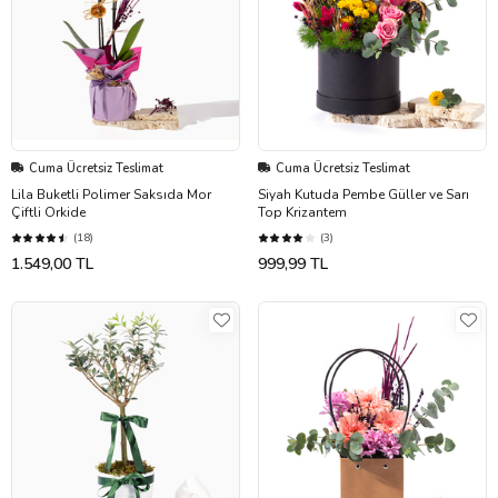
Cuma Ücretsiz Teslimat
Cuma Ücretsiz Teslimat
Lila Buketli Polimer Saksıda Mor
Siyah Kutuda Pembe Güller ve Sarı
Çiftli Orkide
Top Krizantem
(18)
(3)
1.549,00 TL
999,99 TL