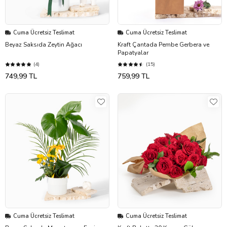
Cuma Ücretsiz Teslimat
Cuma Ücretsiz Teslimat
Beyaz Saksıda Zeytin Ağacı
Kraft Çantada Pembe Gerbera ve
Papatyalar
(4)
(15)
749,99 TL
759,99 TL
Cuma Ücretsiz Teslimat
Cuma Ücretsiz Teslimat