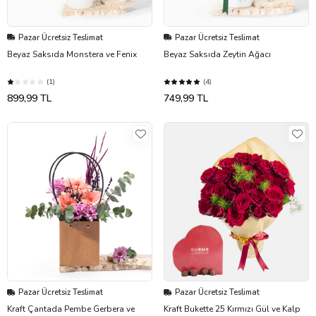
Pazar Ücretsiz Teslimat
Pazar Ücretsiz Teslimat
Beyaz Saksıda Monstera ve Fenix
Beyaz Saksıda Zeytin Ağacı
(1)
(4)
899,99 TL
749,99 TL
Pazar Ücretsiz Teslimat
Pazar Ücretsiz Teslimat
Kraft Çantada Pembe Gerbera ve
Kraft Bukette 25 Kırmızı Gül ve Kalp