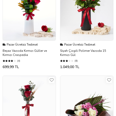
Pazar Ücretsiz Teslimat
Pazar Ücretsiz Teslimat
Beyaz Vazoda Kırmızı Güller ve
Siyah Çizgili Polimer Vazoda 15
Kırmızı Craspedia
Kırmızı Gül
(4)
(8)
699,99 TL
1.049,00 TL