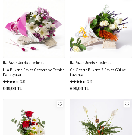
Pazar Ücretsiz Teslimat
Pazar Ücretsiz Teslimat
Lila Bukette Beyaz Gerbera ve Pembe
Gri Gazete Bukette 3 Beyaz Gül ve
Papatyalar
Lavanta
(18)
(14)
999,99 TL
699,99 TL