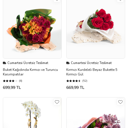
Cumartesi Ücretsiz Teslimat
Cumartesi Ücretsiz Teslimat
Buket Kağıdında Kırmızı ve Turuncu
Kırmızı Kurdeleli Beyaz Bukette 5
Kasımpatılar
Kırmızı Gül
(6)
(52)
699,99 TL
669,99 TL