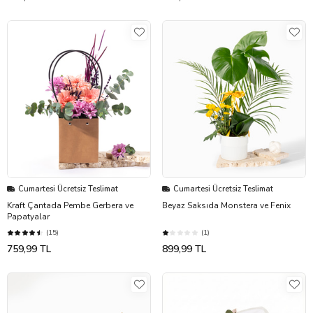
Cumartesi Ücretsiz Teslimat
Cumartesi Ücretsiz Teslimat
Kraft Çantada Pembe Gerbera ve
Beyaz Saksıda Monstera ve Fenix
Papatyalar
(15)
(1)
759,99 TL
899,99 TL