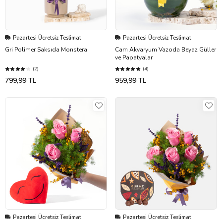
Pazartesi Ücretsiz Teslimat
Pazartesi Ücretsiz Teslimat
Gri Polimer Saksıda Monstera
Cam Akvaryum Vazoda Beyaz Güller
ve Papatyalar
(2)
(4)
799,99 TL
959,99 TL
Pazartesi Ücretsiz Teslimat
Pazartesi Ücretsiz Teslimat