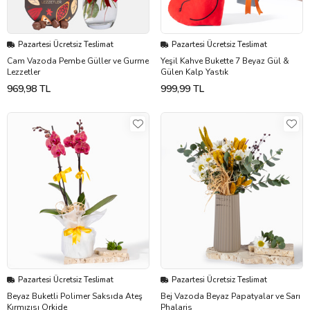
Pazartesi Ücretsiz Teslimat
Pazartesi Ücretsiz Teslimat
Cam Vazoda Pembe Güller ve Gurme
Yeşil Kahve Bukette 7 Beyaz Gül &
Lezzetler
Gülen Kalp Yastık
969,98 TL
999,99 TL
Pazartesi Ücretsiz Teslimat
Pazartesi Ücretsiz Teslimat
Beyaz Buketli Polimer Saksıda Ateş
Bej Vazoda Beyaz Papatyalar ve Sarı
Kırmızısı Orkide
Phalaris