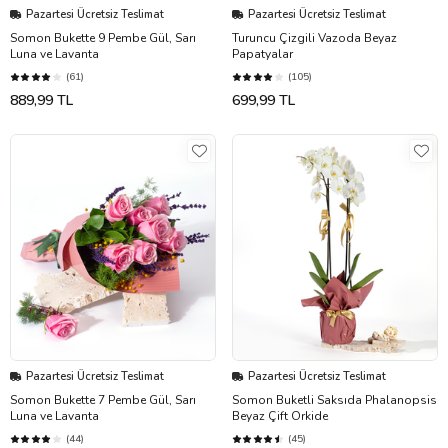
Pazartesi Ücretsiz Teslimat
Pazartesi Ücretsiz Teslimat
Somon Bukette 9 Pembe Gül, Sarı
Turuncu Çizgili Vazoda Beyaz
Luna ve Lavanta
Papatyalar
(61)
(105)
889,99 TL
699,99 TL
Pazartesi Ücretsiz Teslimat
Pazartesi Ücretsiz Teslimat
Somon Bukette 7 Pembe Gül, Sarı
Somon Buketli Saksıda Phalanopsis
Luna ve Lavanta
Beyaz Çift Orkide
(44)
(45)