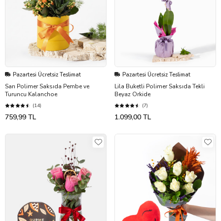
Pazartesi Ücretsiz Teslimat
Pazartesi Ücretsiz Teslimat
Sarı Polimer Saksıda Pembe ve
Lila Buketli Polimer Saksıda Tekli
Turuncu Kalanchoe
Beyaz Orkide
(14)
(7)
759,99 TL
1.099,00 TL