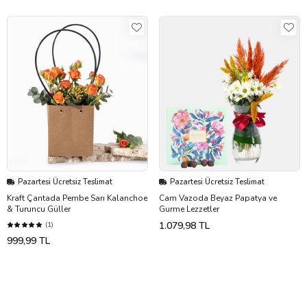
Pazartesi Ücretsiz Teslimat
Pazartesi Ücretsiz Teslimat
Kraft Çantada Pembe Sarı Kalanchoe
Cam Vazoda Beyaz Papatya ve
& Turuncu Güller
Gurme Lezzetler
1.079,98 TL
(1)
999,99 TL