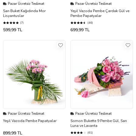
Pazar Ücretsiz Teslimat
Pazar Ücretsiz Teslimat
Sarı Buket Kağıdında Mor
Yeşil Vazoda Pembe Çardak Gül ve
Lisyantuslar
Pembe Papatyalar
(7)
(46)
599,99 TL
699,99 TL
Pazar Ücretsiz Teslimat
Pazar Ücretsiz Teslimat
Yeşil Vazoda Pembe Papatyalar
Somon Bukette 9 Pembe Gül, Sarı
Luna ve Lavanta
899,99 TL
(61)