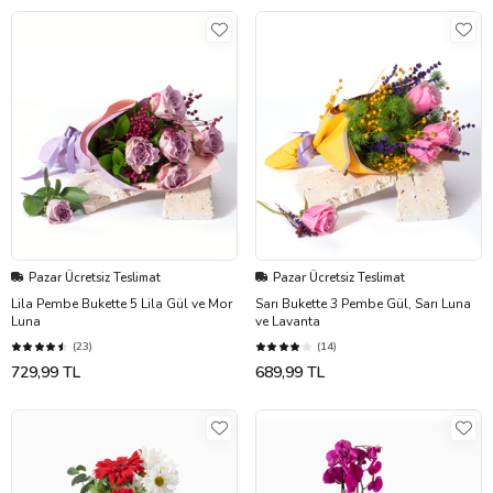
Pazar Ücretsiz Teslimat
Pazar Ücretsiz Teslimat
Lila Pembe Bukette 5 Lila Gül ve Mor
Sarı Bukette 3 Pembe Gül, Sarı Luna
Luna
ve Lavanta
(23)
(14)
729,99 TL
689,99 TL