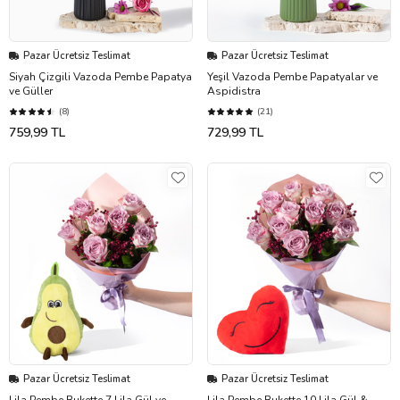
Pazar Ücretsiz Teslimat
Pazar Ücretsiz Teslimat
Siyah Çizgili Vazoda Pembe Papatya
Yeşil Vazoda Pembe Papatyalar ve
ve Güller
Aspidistra
(8)
(21)
759,99 TL
729,99 TL
Pazar Ücretsiz Teslimat
Pazar Ücretsiz Teslimat