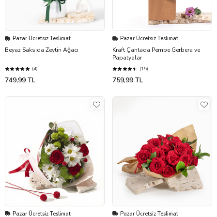
Pazar Ücretsiz Teslimat
Pazar Ücretsiz Teslimat
Beyaz Saksıda Zeytin Ağacı
Kraft Çantada Pembe Gerbera ve
Papatyalar
(4)
(15)
749,99 TL
759,99 TL
Pazar Ücretsiz Teslimat
Pazar Ücretsiz Teslimat