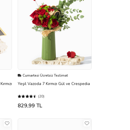
Cumartesi Ücretsiz Teslimat
Kırmızı
Yeşil Vazoda 7 Kırmızı Gül ve Crespedia
(20)
829,99 TL