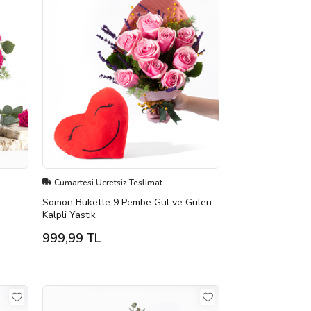
Cumartesi Ücretsiz Teslimat
Somon Bukette 9 Pembe Gül ve Gülen
Kalpli Yastık
999,99 TL