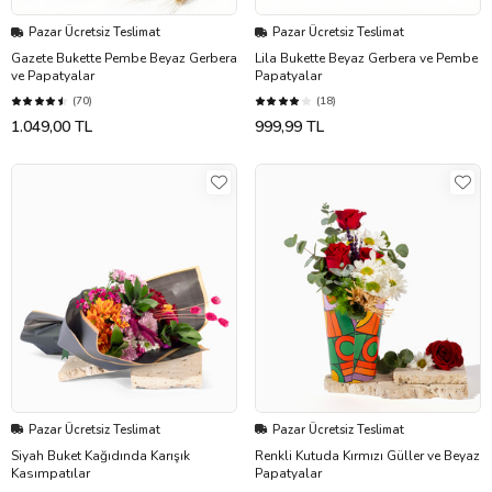
Pazar Ücretsiz Teslimat
Pazar Ücretsiz Teslimat
Gazete Bukette Pembe Beyaz Gerbera
Lila Bukette Beyaz Gerbera ve Pembe
ve Papatyalar
Papatyalar
(70)
(18)
1.049,00 TL
999,99 TL
Pazar Ücretsiz Teslimat
Pazar Ücretsiz Teslimat
Siyah Buket Kağıdında Karışık
Renkli Kutuda Kırmızı Güller ve Beyaz
Kasımpatılar
Papatyalar