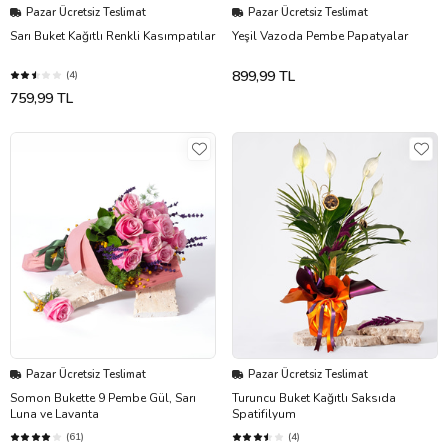
Pazar Ücretsiz Teslimat
Pazar Ücretsiz Teslimat
Sarı Buket Kağıtlı Renkli Kasımpatılar
Yeşil Vazoda Pembe Papatyalar
899,99 TL
(4)
759,99 TL
Pazar Ücretsiz Teslimat
Pazar Ücretsiz Teslimat
Somon Bukette 9 Pembe Gül, Sarı
Turuncu Buket Kağıtlı Saksıda
Luna ve Lavanta
Spatifilyum
(61)
(4)