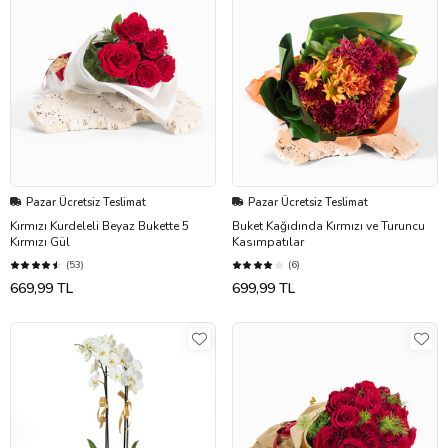
Pazar Ücretsiz Teslimat
Pazar Ücretsiz Teslimat
Kırmızı Kurdeleli Beyaz Bukette 5
Buket Kağıdında Kırmızı ve Turuncu
Kırmızı Gül
Kasımpatılar
(53)
(6)
669,99 TL
699,99 TL