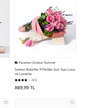
Pazartesi Ücretsiz Teslimat
Somon Bukette 9 Pembe Gül, Sarı Luna
ve Lavanta
(61)
889,99 TL