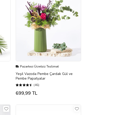
Pazartesi Ücretsiz Teslimat
Yeşil Vazoda Pembe Çardak Gül ve
Pembe Papatyalar
(46)
699,99 TL