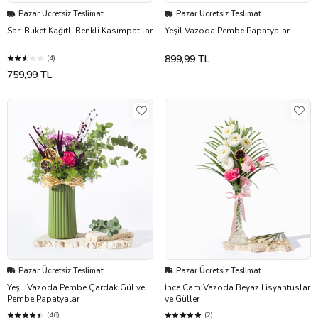
Pazar Ücretsiz Teslimat
Pazar Ücretsiz Teslimat
Sarı Buket Kağıtlı Renkli Kasımpatılar
Yeşil Vazoda Pembe Papatyalar
899,99 TL
(4)
759,99 TL
Pazar Ücretsiz Teslimat
Pazar Ücretsiz Teslimat
Yeşil Vazoda Pembe Çardak Gül ve
İnce Cam Vazoda Beyaz Lisyantuslar
Pembe Papatyalar
ve Güller
(46)
(2)