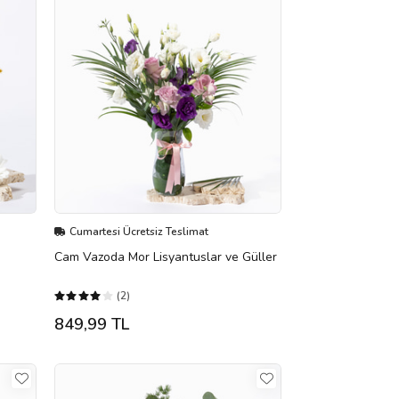
Cumartesi Ücretsiz Teslimat
Cam Vazoda Mor Lisyantuslar ve Güller
(2)
849,99 TL