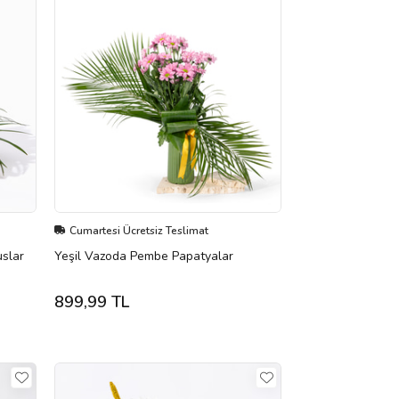
Cumartesi Ücretsiz Teslimat
uslar
Yeşil Vazoda Pembe Papatyalar
899,99 TL