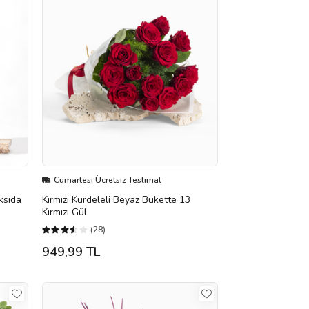
Cumartesi Ücretsiz Teslimat
ksıda
Kırmızı Kurdeleli Beyaz Bukette 13
Kırmızı Gül
(28)
949,99 TL