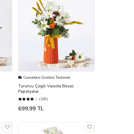
Cumartesi Ücretsiz Teslimat
Turuncu Çizgili Vazoda Beyaz
Papatyalar
(105)
699,99 TL