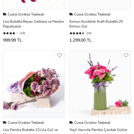
Cuma Ücretsiz Teslimat
Cuma Ücretsiz Teslimat
Lila Bukette Beyaz Gerbera ve Pembe
Kırmızı Kurdeleli Kraft Bukette 25
Papatyalar
Kırmızı Gül
(18)
(18)
999,99 TL
1.299,00 TL
Cuma Ücretsiz Teslimat
Cuma Ücretsiz Teslimat
Lila Pembe Bukette 10 Lila Gül ve
Yeşil Vazoda Pembe Çardak Güller