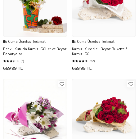
Cuma Ücretsiz Teslimat
Cuma Ücretsiz Teslimat
Renkli Kutuda Kırmızı Güller ve Beyaz
Kırmızı Kurdeleli Beyaz Bukette 5
Papatyalar
Kırmızı Gül
(6)
(52)
659,99 TL
669,99 TL