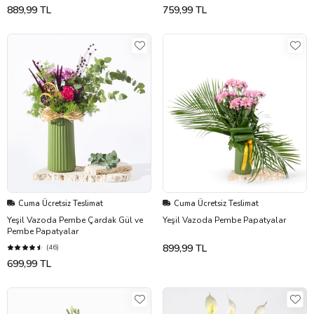
889,99 TL
759,99 TL
Cuma Ücretsiz Teslimat
Cuma Ücretsiz Teslimat
Yeşil Vazoda Pembe Çardak Gül ve
Yeşil Vazoda Pembe Papatyalar
Pembe Papatyalar
899,99 TL
(46)
699,99 TL