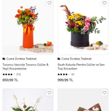
Cuma Ücretsiz Teslimat
Cuma Ücretsiz Teslimat
Turuncu Vazoda Turuncu Güller &
Siyah Kutuda Pembe Güller ve Sarı
Yeşil Krizantemler
Top Krizantem
(12)
(3)
859,99 TL
999,99 TL