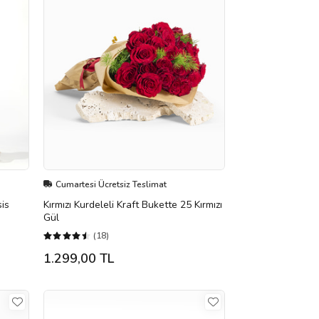
Cumartesi Ücretsiz Teslimat
is
Kırmızı Kurdeleli Kraft Bukette 25 Kırmızı
Gül
(18)
1.299,00 TL