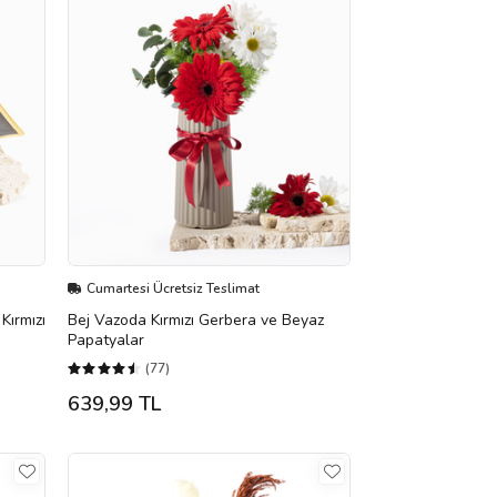
Cumartesi Ücretsiz Teslimat
Kırmızı
Bej Vazoda Kırmızı Gerbera ve Beyaz
Papatyalar
(77)
639,99 TL