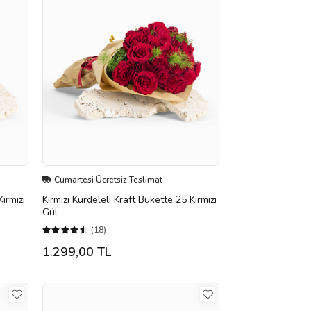
Cumartesi Ücretsiz Teslimat
ırmızı
Kırmızı Kurdeleli Kraft Bukette 25 Kırmızı
Gül
(18)
1.299,00 TL