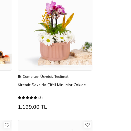
Cumartesi Ücretsiz Teslimat
Kiremit Saksıda Çiftli Mini Mor Orkide
(3)
1.199,00 TL