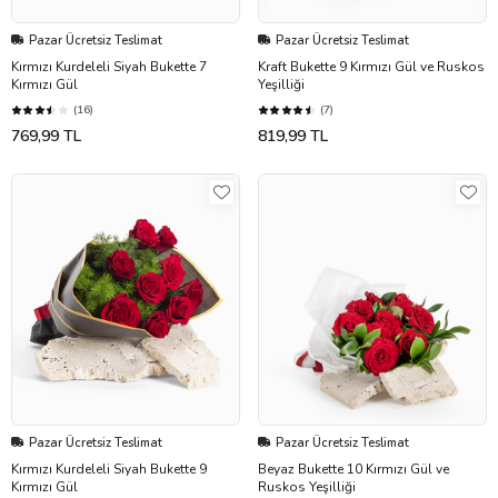
Pazar Ücretsiz Teslimat
Pazar Ücretsiz Teslimat
Kırmızı Kurdeleli Siyah Bukette 7
Kraft Bukette 9 Kırmızı Gül ve Ruskos
Kırmızı Gül
Yeşilliği
(16)
(7)
769,99 TL
819,99 TL
Pazar Ücretsiz Teslimat
Pazar Ücretsiz Teslimat
Kırmızı Kurdeleli Siyah Bukette 9
Beyaz Bukette 10 Kırmızı Gül ve
Kırmızı Gül
Ruskos Yeşilliği