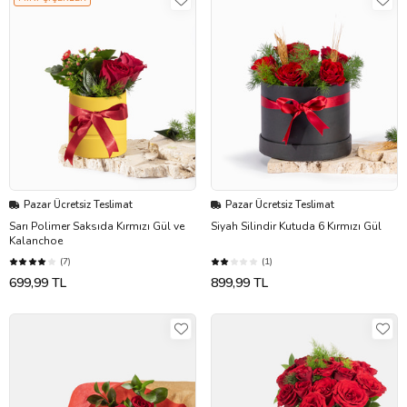
Pazar Ücretsiz Teslimat
Pazar Ücretsiz Teslimat
Sarı Polimer Saksıda Kırmızı Gül ve
Siyah Silindir Kutuda 6 Kırmızı Gül
Kalanchoe
(7)
(1)
699,99 TL
899,99 TL