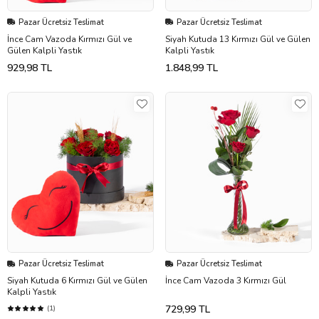
Pazar Ücretsiz Teslimat
Pazar Ücretsiz Teslimat
İnce Cam Vazoda Kırmızı Gül ve
Siyah Kutuda 13 Kırmızı Gül ve Gülen
Gülen Kalpli Yastık
Kalpli Yastık
929,98 TL
1.848,99 TL
Pazar Ücretsiz Teslimat
Pazar Ücretsiz Teslimat
Siyah Kutuda 6 Kırmızı Gül ve Gülen
İnce Cam Vazoda 3 Kırmızı Gül
Kalpli Yastık
729,99 TL
(1)