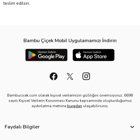
teslim edilsin.
Bambu Çiçek Mobil Uygulamamızı İndirin
Bambucicek.com olarak kişisel verilerinizin gizliliğini önemsiyoruz. 6698
sayılı Kişisel Verilerin Korunması Kanunu kapsamında oluşturduğumuz
aydınlatma metnine
buradan
ulaşabilirsiniz.
Faydalı Bilgiler
Sıkça Sorulan Sorular