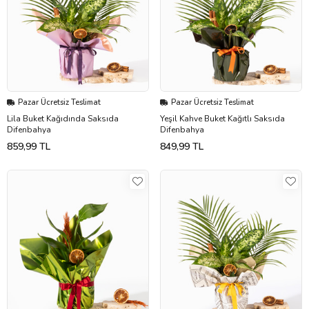
Pazar Ücretsiz Teslimat
Pazar Ücretsiz Teslimat
Lila Buket Kağıdında Saksıda
Yeşil Kahve Buket Kağıtlı Saksıda
Difenbahya
Difenbahya
859,99 TL
849,99 TL