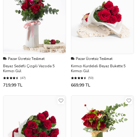
Pazar Ücretsiz Teslimat
Pazar Ücretsiz Teslimat
Beyaz Sedefli Çizgili Vazoda 5
Kırmızı Kurdeleli Beyaz Bukette 5
Kırmızı Gül
Kırmızı Gül
(47)
(53)
719,99 TL
669,99 TL