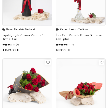
Pazar Ücretsiz Teslimat
Pazar Ücretsiz Teslimat
Siyah Çizgili Polimer Vazoda 15
İnce Cam Vazoda Kırmızı Güller ve
Kırmızı Gül
Okaliptus
(8)
(15)
1.049,00 TL
649,99 TL