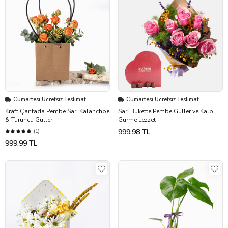
Cumartesi Ücretsiz Teslimat
Cumartesi Ücretsiz Teslimat
Kraft Çantada Pembe Sarı Kalanchoe
Sarı Bukette Pembe Güller ve Kalp
& Turuncu Güller
Gurme Lezzet
999,98 TL
(1)
999,99 TL