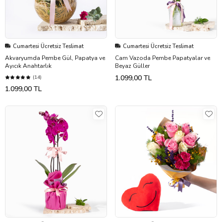
Cumartesi Ücretsiz Teslimat
Cumartesi Ücretsiz Teslimat
Akvaryumda Pembe Gül, Papatya ve
Cam Vazoda Pembe Papatyalar ve
Ayıcık Anahtarlık
Beyaz Güller
1.099,00 TL
(14)
1.099,00 TL