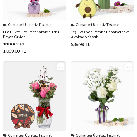
Cumartesi Ücretsiz Teslimat
Cumartesi Ücretsiz Teslimat
Lila Buketli Polimer Saksıda Tekli
Yeşil Vazoda Pembe Papatyalar ve
Beyaz Orkide
Avokado Yastık
939,99 TL
(7)
1.099,00 TL
Cumartesi Ücretsiz Teslimat
Cumartesi Ücretsiz Teslimat