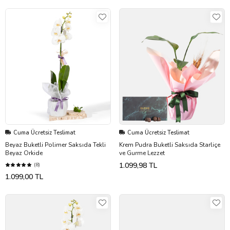
Cuma Ücretsiz Teslimat
Cuma Ücretsiz Teslimat
Beyaz Buketli Polimer Saksıda Tekli
Krem Pudra Buketli Saksıda Starliçe
Beyaz Orkide
ve Gurme Lezzet
1.099,98 TL
(8)
1.099,00 TL