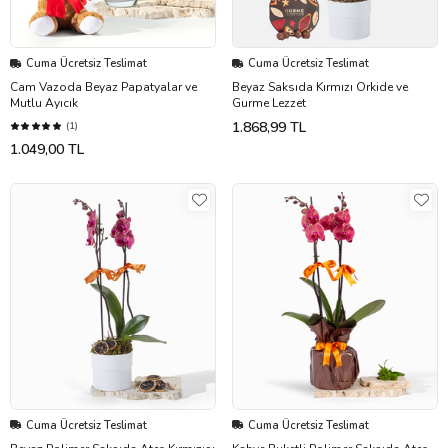
Cuma Ücretsiz Teslimat
Cuma Ücretsiz Teslimat
Cam Vazoda Beyaz Papatyalar ve
Beyaz Saksıda Kırmızı Orkide ve
Mutlu Ayıcık
Gurme Lezzet
1.868,99 TL
(1)
1.049,00 TL
Cuma Ücretsiz Teslimat
Cuma Ücretsiz Teslimat