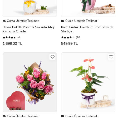
Cuma Ücretsiz Teslimat
Cuma Ücretsiz Teslimat
Beyaz Buketli Polimer Saksıda Ateş
Krem Pudra Buketli Polimer Saksıda
Kırmızısı Orkide
Starliçe
(4)
(26)
1.699,00 TL
849,99 TL
Cuma Ücretsiz Teslimat
Cuma Ücretsiz Teslimat