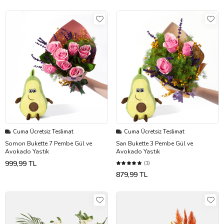
Cuma Ücretsiz Teslimat
Cuma Ücretsiz Teslimat
Somon Bukette 7 Pembe Gül ve
Sarı Bukette 3 Pembe Gül ve
Avokado Yastık
Avokado Yastık
999,99 TL
(1)
879,99 TL