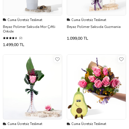
Cuma Ücretsiz Teslimat
Cuma Ücretsiz Teslimat
Beyaz Polimer Saksıda Mor Çiftli
Beyaz Polimer Saksıda Guzmania
Orkide
1.099,00 TL
(2)
1.499,00 TL
Cuma Ücretsiz Teslimat
Cuma Ücretsiz Teslimat