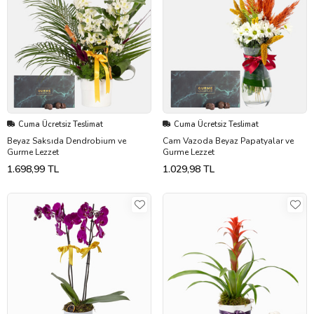
Cuma Ücretsiz Teslimat
Cuma Ücretsiz Teslimat
Beyaz Saksıda Dendrobium ve
Cam Vazoda Beyaz Papatyalar ve
Gurme Lezzet
Gurme Lezzet
1.698,99 TL
1.029,98 TL