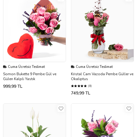
Cuma Ücretsiz Teslimat
Cuma Ücretsiz Teslimat
Somon Bukette 9 Pembe Gül ve
Kristal Cam Vazoda Pembe Güller ve
Gülen Kalpli Yastık
Okaliptus
999,99 TL
(8)
749,99 TL