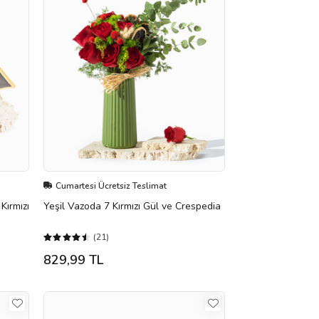
Cumartesi Ücretsiz Teslimat
Kırmızı
Yeşil Vazoda 7 Kırmızı Gül ve Crespedia
(21)
829,99 TL