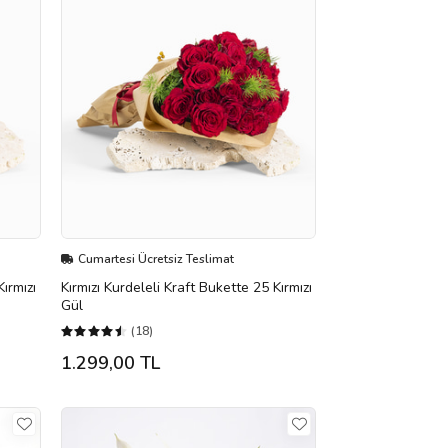
Cumartesi Ücretsiz Teslimat
ırmızı
Kırmızı Kurdeleli Kraft Bukette 25 Kırmızı
Gül
(18)
1.299,00 TL