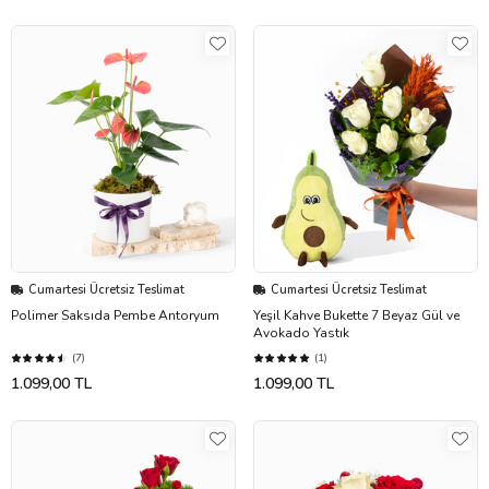
Cumartesi Ücretsiz Teslimat
Cumartesi Ücretsiz Teslimat
Polimer Saksıda Pembe Antoryum
Yeşil Kahve Bukette 7 Beyaz Gül ve
Avokado Yastık
(7)
(1)
1.099,00 TL
1.099,00 TL