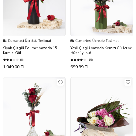
Cumartesi Ücretsiz Teslimat
Cumartesi Ücretsiz Teslimat
Siyah Çizgili Polimer Vazoda 15
Yeşil Çizgili Vazoda Kırmızı Güller ve
Kırmızı Gül
Hüsnüyusuf
(8)
(15)
1.049,00 TL
699,99 TL