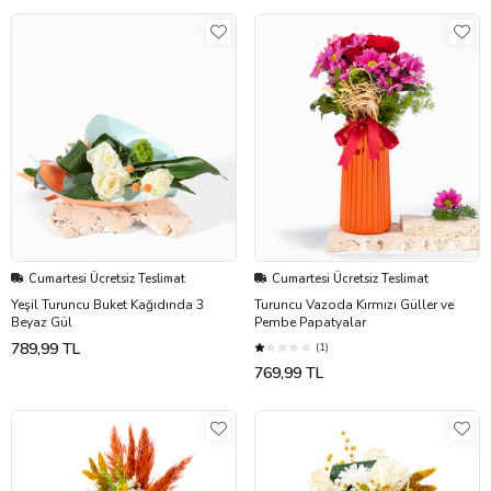
Cumartesi Ücretsiz Teslimat
Cumartesi Ücretsiz Teslimat
Yeşil Turuncu Buket Kağıdında 3
Turuncu Vazoda Kırmızı Güller ve
Beyaz Gül
Pembe Papatyalar
789,99 TL
(1)
769,99 TL