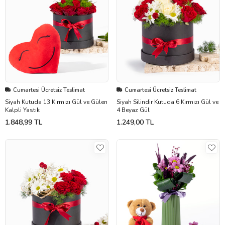
Cumartesi Ücretsiz Teslimat
Cumartesi Ücretsiz Teslimat
Siyah Kutuda 13 Kırmızı Gül ve Gülen
Siyah Silindir Kutuda 6 Kırmızı Gül ve
Kalpli Yastık
4 Beyaz Gül
1.848,99 TL
1.249,00 TL