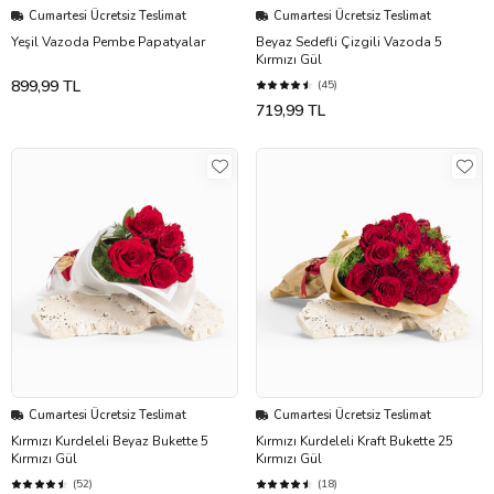
Cumartesi Ücretsiz Teslimat
Cumartesi Ücretsiz Teslimat
Yeşil Vazoda Pembe Papatyalar
Beyaz Sedefli Çizgili Vazoda 5
Kırmızı Gül
899,99 TL
(45)
719,99 TL
Cumartesi Ücretsiz Teslimat
Cumartesi Ücretsiz Teslimat
Kırmızı Kurdeleli Beyaz Bukette 5
Kırmızı Kurdeleli Kraft Bukette 25
Kırmızı Gül
Kırmızı Gül
(52)
(18)