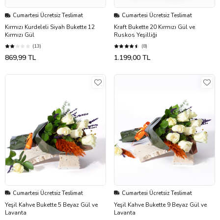
Cumartesi Ücretsiz Teslimat
Cumartesi Ücretsiz Teslimat
Kırmızı Kurdeleli Siyah Bukette 12
Kraft Bukette 20 Kırmızı Gül ve
Kırmızı Gül
Ruskos Yeşilliği
(13)
(8)
869,99 TL
1.199,00 TL
Cumartesi Ücretsiz Teslimat
Cumartesi Ücretsiz Teslimat
Yeşil Kahve Bukette 5 Beyaz Gül ve
Yeşil Kahve Bukette 9 Beyaz Gül ve
Lavanta
Lavanta