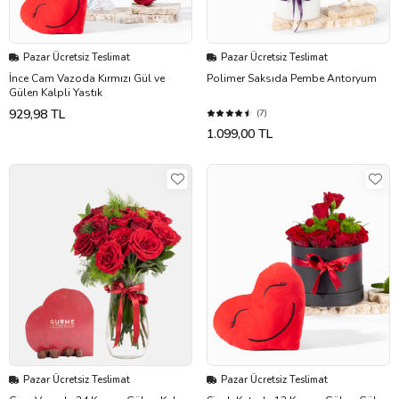
Pazar Ücretsiz Teslimat
Pazar Ücretsiz Teslimat
İnce Cam Vazoda Kırmızı Gül ve
Polimer Saksıda Pembe Antoryum
Gülen Kalpli Yastık
929,98 TL
(7)
1.099,00 TL
Pazar Ücretsiz Teslimat
Pazar Ücretsiz Teslimat