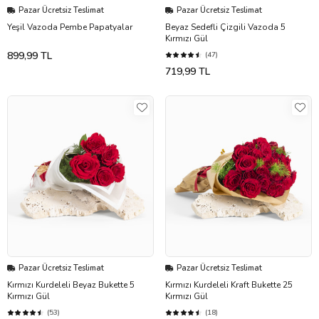
Pazar Ücretsiz Teslimat
Pazar Ücretsiz Teslimat
Yeşil Vazoda Pembe Papatyalar
Beyaz Sedefli Çizgili Vazoda 5
Kırmızı Gül
899,99 TL
(47)
719,99 TL
Pazar Ücretsiz Teslimat
Pazar Ücretsiz Teslimat
Kırmızı Kurdeleli Beyaz Bukette 5
Kırmızı Kurdeleli Kraft Bukette 25
Kırmızı Gül
Kırmızı Gül
(53)
(18)