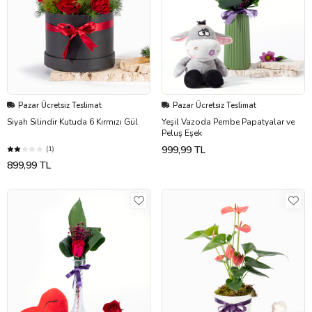
Pazar Ücretsiz Teslimat
Pazar Ücretsiz Teslimat
Siyah Silindir Kutuda 6 Kırmızı Gül
Yeşil Vazoda Pembe Papatyalar ve
Peluş Eşek
999,99 TL
(1)
899,99 TL